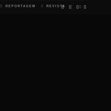
REPORTAGEM
REVISTA
Mais informações