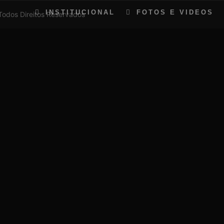
INSTITUCIONAL
FOTOS E VIDEOS
Todos Direitos Reservados